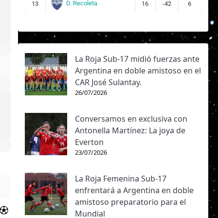
D. Recoleta
13
16
-42
6
La Roja Sub-17 midió fuerzas ante
Argentina en doble amistoso en el
CAR José Sulantay.
26/07/2026
Conversamos en exclusiva con
Antonella Martínez: La joya de
Everton
23/07/2026
La Roja Femenina Sub-17
enfrentará a Argentina en doble
amistoso preparatorio para el
Mundial