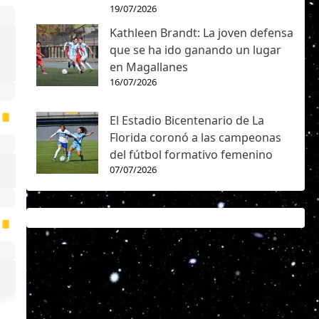
19/07/2026
Kathleen Brandt: La joven defensa
que se ha ido ganando un lugar
en Magallanes
16/07/2026
El Estadio Bicentenario de La
Florida coronó a las campeonas
del fútbol formativo femenino
07/07/2026