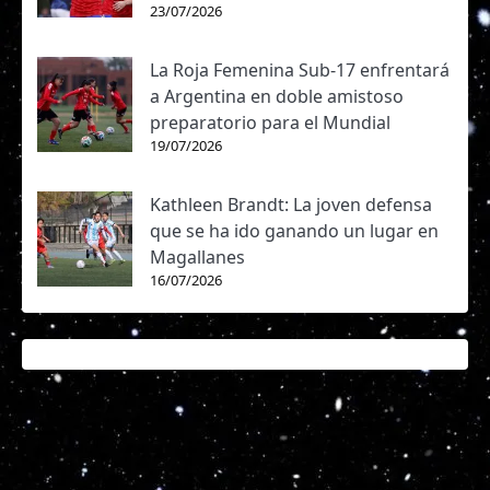
23/07/2026
La Roja Femenina Sub-17 enfrentará
a Argentina en doble amistoso
preparatorio para el Mundial
19/07/2026
Kathleen Brandt: La joven defensa
que se ha ido ganando un lugar en
Magallanes
16/07/2026