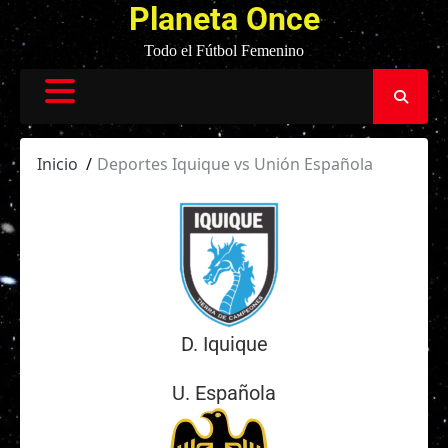
Planeta Once
Todo el Fútbol Femenino
Inicio
Deportes Iquique vs Unión Española
D. Iquique
U. Española