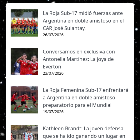
La Roja Sub-17 midió fuerzas ante
Argentina en doble amistoso en el
CAR José Sulantay.
26/07/2026
Conversamos en exclusiva con
Antonella Martínez: La joya de
Everton
23/07/2026
La Roja Femenina Sub-17 enfrentará
a Argentina en doble amistoso
preparatorio para el Mundial
19/07/2026
Kathleen Brandt: La joven defensa
que se ha ido ganando un lugar en