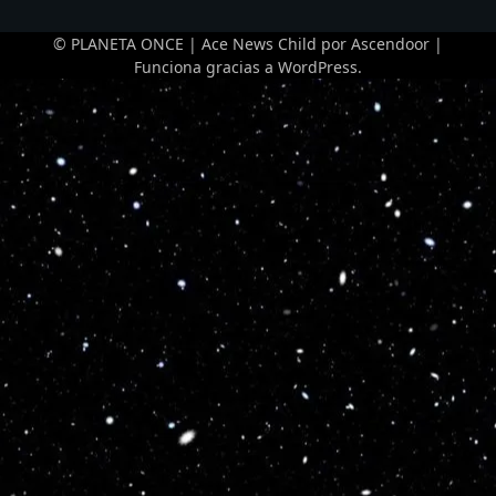
© PLANETA ONCE | Ace News Child por
Ascendoor
|
Funciona gracias a
WordPress
.