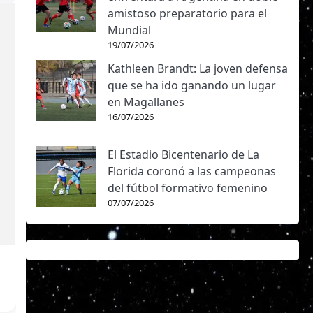
amistoso preparatorio para el
Mundial
19/07/2026
Kathleen Brandt: La joven defensa
que se ha ido ganando un lugar
en Magallanes
16/07/2026
El Estadio Bicentenario de La
Florida coronó a las campeonas
del fútbol formativo femenino
07/07/2026