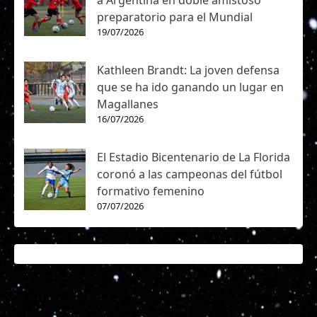
a Argentina en doble amistoso
preparatorio para el Mundial
19/07/2026
Kathleen Brandt: La joven defensa
que se ha ido ganando un lugar en
Magallanes
16/07/2026
El Estadio Bicentenario de La Florida
coronó a las campeonas del fútbol
formativo femenino
07/07/2026