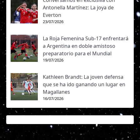
Conversamos en exclusiva con
Antonella Martínez: La joya de
Everton
23/07/2026
La Roja Femenina Sub-17 enfrentará
a Argentina en doble amistoso
preparatorio para el Mundial
19/07/2026
Kathleen Brandt: La joven defensa
que se ha ido ganando un lugar en
Magallanes
16/07/2026