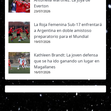
Antonella Martínez: La joya de
Everton
23/07/2026
La Roja Femenina Sub-17 enfrentará
a Argentina en doble amistoso
preparatorio para el Mundial
19/07/2026
Kathleen Brandt: La joven defensa
que se ha ido ganando un lugar en
Magallanes
16/07/2026