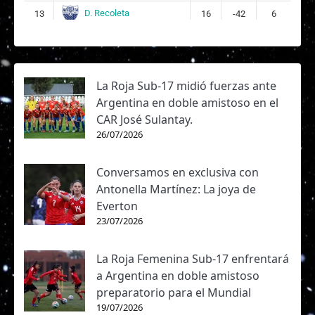
D. Recoleta
13
16
-42
6
La Roja Sub-17 midió fuerzas ante
Argentina en doble amistoso en el
CAR José Sulantay.
26/07/2026
Conversamos en exclusiva con
Antonella Martínez: La joya de
Everton
23/07/2026
La Roja Femenina Sub-17 enfrentará
a Argentina en doble amistoso
preparatorio para el Mundial
19/07/2026