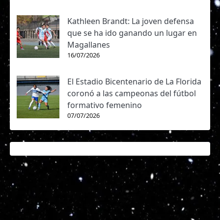
Kathleen Brandt: La joven defensa
que se ha ido ganando un lugar en
Magallanes
16/07/2026
El Estadio Bicentenario de La Florida
coronó a las campeonas del fútbol
formativo femenino
07/07/2026