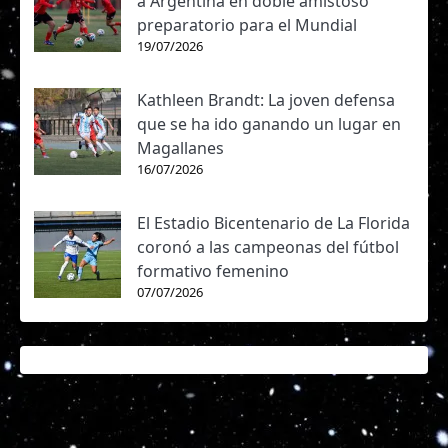
a Argentina en doble amistoso
preparatorio para el Mundial
19/07/2026
Kathleen Brandt: La joven defensa
que se ha ido ganando un lugar en
Magallanes
16/07/2026
El Estadio Bicentenario de La Florida
coronó a las campeonas del fútbol
formativo femenino
07/07/2026