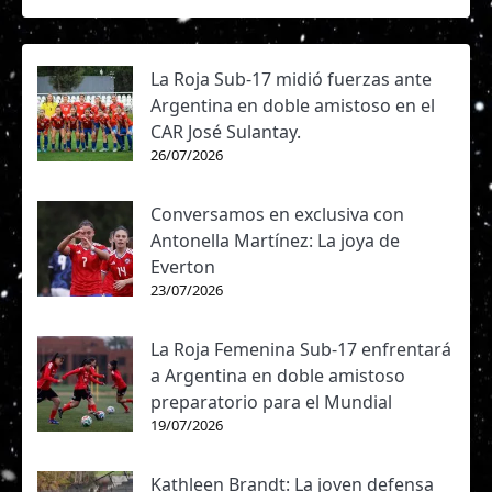
La Roja Sub-17 midió fuerzas ante
Argentina en doble amistoso en el
CAR José Sulantay.
26/07/2026
Conversamos en exclusiva con
Antonella Martínez: La joya de
Everton
23/07/2026
La Roja Femenina Sub-17 enfrentará
a Argentina en doble amistoso
preparatorio para el Mundial
19/07/2026
Kathleen Brandt: La joven defensa