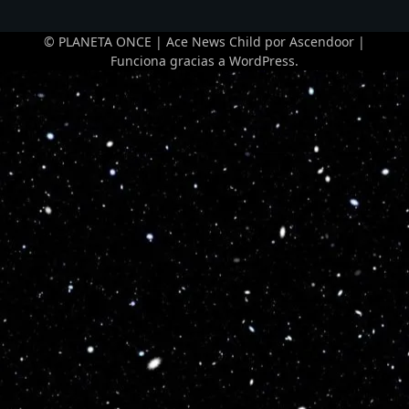
© PLANETA ONCE | Ace News Child por
Ascendoor
|
Funciona gracias a
WordPress
.