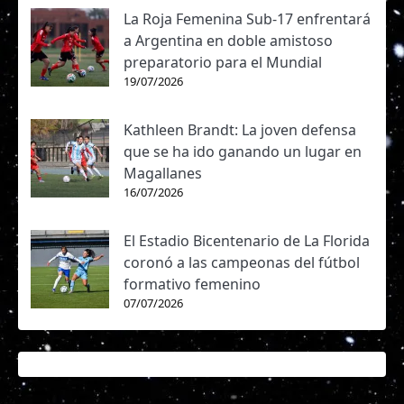
La Roja Femenina Sub-17 enfrentará
a Argentina en doble amistoso
preparatorio para el Mundial
19/07/2026
Kathleen Brandt: La joven defensa
que se ha ido ganando un lugar en
Magallanes
16/07/2026
El Estadio Bicentenario de La Florida
coronó a las campeonas del fútbol
formativo femenino
07/07/2026