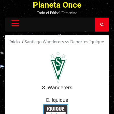
Planeta Once
Todo el Fútbol Femenino
Inicio
Santiago Wanderers vs Deportes Iquique
S. Wanderers
D. Iquique