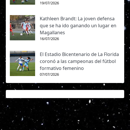
19/07/2026
Kathleen Brandt: La joven defensa
que se ha ido ganando un lugar en
Magallanes
16/07/2026
El Estadio Bicentenario de La Florida
coronó a las campeonas del fútbol
formativo femenino
07/07/2026