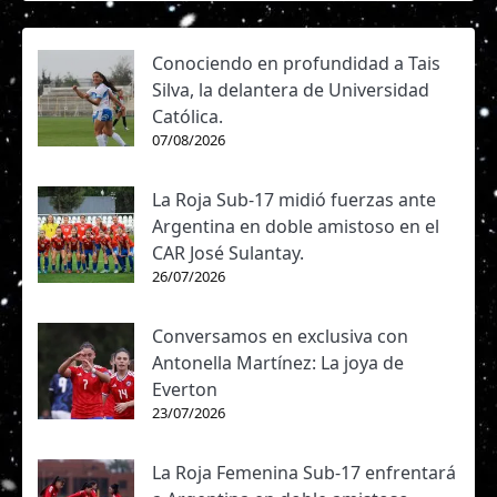
Conociendo en profundidad a Tais
Silva, la delantera de Universidad
Católica.
07/08/2026
La Roja Sub-17 midió fuerzas ante
Argentina en doble amistoso en el
CAR José Sulantay.
26/07/2026
Conversamos en exclusiva con
Antonella Martínez: La joya de
Everton
23/07/2026
La Roja Femenina Sub-17 enfrentará