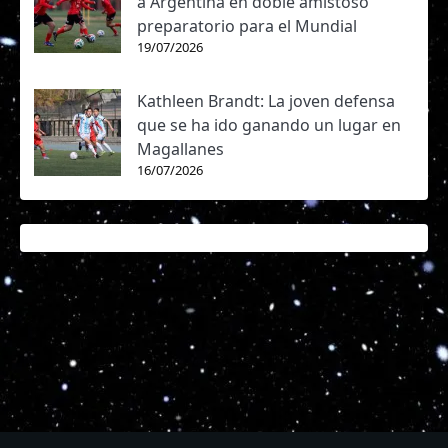
a Argentina en doble amistoso
preparatorio para el Mundial
19/07/2026
Kathleen Brandt: La joven defensa
que se ha ido ganando un lugar en
Magallanes
16/07/2026