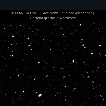
© PLANETA ONCE | Ace News Child por
Ascendoor
|
Funciona gracias a
WordPress
.