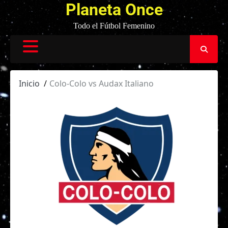
Planeta Once
Todo el Fútbol Femenino
Inicio
Colo-Colo vs Audax Italiano