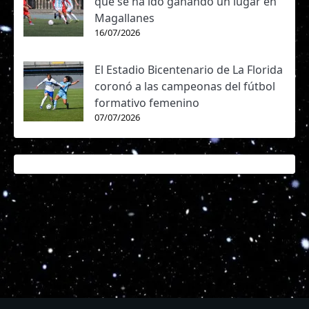
que se ha ido ganando un lugar en
Magallanes
16/07/2026
El Estadio Bicentenario de La Florida
coronó a las campeonas del fútbol
formativo femenino
07/07/2026