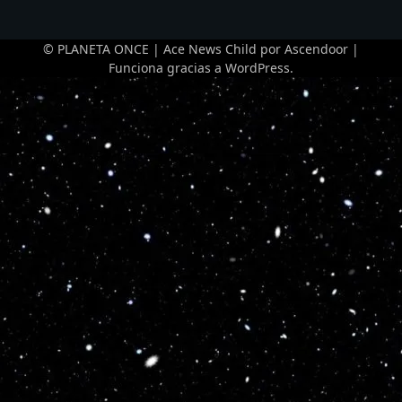
© PLANETA ONCE | Ace News Child por
Ascendoor
|
Funciona gracias a
WordPress
.