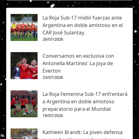
La Roja Sub-17 midió fuerzas ante
Argentina en doble amistoso en el
CAR José Sulantay.
26/07/2026
Conversamos en exclusiva con
Antonella Martínez: La joya de
Everton
23/07/2026
La Roja Femenina Sub-17 enfrentará
a Argentina en doble amistoso
preparatorio para el Mundial
19/07/2026
Kathleen Brandt: La joven defensa