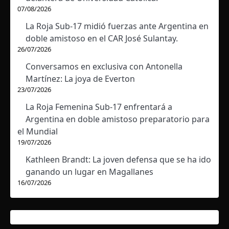
07/08/2026
La Roja Sub-17 midió fuerzas ante Argentina en
doble amistoso en el CAR José Sulantay.
26/07/2026
Conversamos en exclusiva con Antonella
Martínez: La joya de Everton
23/07/2026
La Roja Femenina Sub-17 enfrentará a
Argentina en doble amistoso preparatorio para
el Mundial
19/07/2026
Kathleen Brandt: La joven defensa que se ha ido
ganando un lugar en Magallanes
16/07/2026