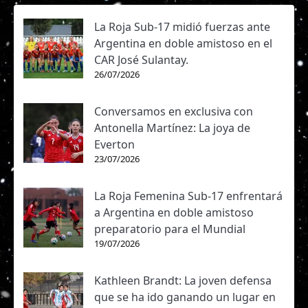
La Roja Sub-17 midió fuerzas ante
Argentina en doble amistoso en el
CAR José Sulantay.
26/07/2026
Conversamos en exclusiva con
Antonella Martínez: La joya de
Everton
23/07/2026
La Roja Femenina Sub-17 enfrentará
a Argentina en doble amistoso
preparatorio para el Mundial
19/07/2026
Kathleen Brandt: La joven defensa
que se ha ido ganando un lugar en