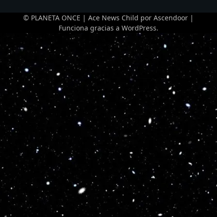
© PLANETA ONCE | Ace News Child por
Ascendoor
|
Funciona gracias a
WordPress
.