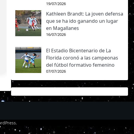
19/07/2026
Kathleen Brandt: La joven defensa
que se ha ido ganando un lugar
en Magallanes
16/07/2026
El Estadio Bicentenario de La
Florida coronó a las campeonas
del fútbol formativo femenino
07/07/2026
rdPress
.