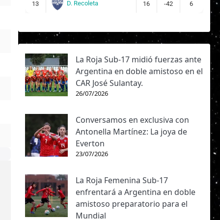
D. Recoleta
13
16
-42
6
La Roja Sub-17 midió fuerzas ante
Argentina en doble amistoso en el
CAR José Sulantay.
26/07/2026
Conversamos en exclusiva con
Antonella Martínez: La joya de
Everton
23/07/2026
La Roja Femenina Sub-17
enfrentará a Argentina en doble
amistoso preparatorio para el
Mundial