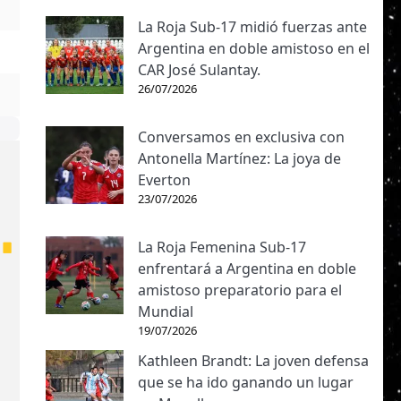
La Roja Sub-17 midió fuerzas ante
Argentina en doble amistoso en el
CAR José Sulantay.
26/07/2026
Conversamos en exclusiva con
Antonella Martínez: La joya de
Everton
23/07/2026
La Roja Femenina Sub-17
enfrentará a Argentina en doble
amistoso preparatorio para el
Mundial
19/07/2026
Kathleen Brandt: La joven defensa
que se ha ido ganando un lugar