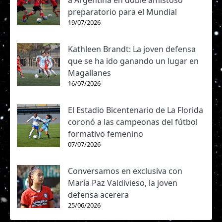
a Argentina en doble amistoso
preparatorio para el Mundial
19/07/2026
Kathleen Brandt: La joven defensa
que se ha ido ganando un lugar en
Magallanes
16/07/2026
El Estadio Bicentenario de La Florida
coronó a las campeonas del fútbol
formativo femenino
07/07/2026
Conversamos en exclusiva con
María Paz Valdivieso, la joven
defensa acerera
25/06/2026