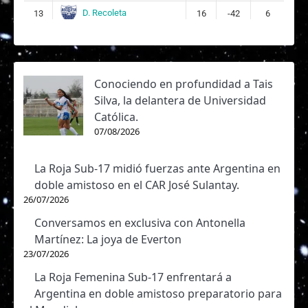
D. Recoleta
13
16
-42
6
Conociendo en profundidad a Tais
Silva, la delantera de Universidad
Católica.
07/08/2026
La Roja Sub-17 midió fuerzas ante Argentina en
doble amistoso en el CAR José Sulantay.
26/07/2026
Conversamos en exclusiva con Antonella
Martínez: La joya de Everton
23/07/2026
La Roja Femenina Sub-17 enfrentará a
Argentina en doble amistoso preparatorio para