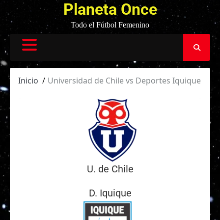
Planeta Once
Todo el Fútbol Femenino
Inicio
Universidad de Chile vs Deportes Iquique
U. de Chile
D. Iquique