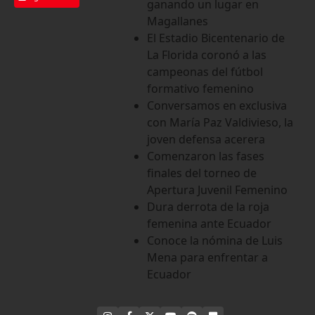
ganando un lugar en
Magallanes
El Estadio Bicentenario de
La Florida coronó a las
campeonas del fútbol
formativo femenino
Conversamos en exclusiva
con María Paz Valdivieso, la
joven defensa acerera
Comenzaron las fases
finales del torneo de
Apertura Juvenil Femenino
Dura derrota de la roja
femenina ante Ecuador
Conoce la nómina de Luis
Mena para enfrentar a
Ecuador