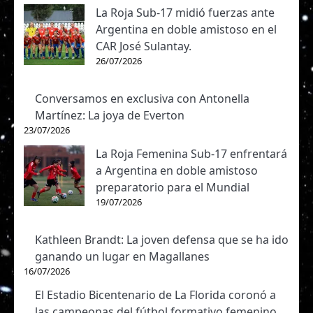
La Roja Sub-17 midió fuerzas ante
Argentina en doble amistoso en el
CAR José Sulantay.
26/07/2026
Conversamos en exclusiva con Antonella
Martínez: La joya de Everton
23/07/2026
La Roja Femenina Sub-17 enfrentará
a Argentina en doble amistoso
preparatorio para el Mundial
19/07/2026
Kathleen Brandt: La joven defensa que se ha ido
ganando un lugar en Magallanes
16/07/2026
El Estadio Bicentenario de La Florida coronó a
las campeonas del fútbol formativo femenino