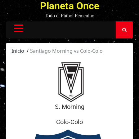
Planeta Once
Todo el Fútbol Femenino
Inicio
Santiago Morning vs Colo-Colo
S. Morning
Colo-Colo