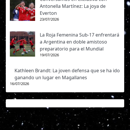
Antonella Martínez: La joya de
Everton
23/07/2026
La Roja Femenina Sub-17 enfrentará
a Argentina en doble amistoso
preparatorio para el Mundial
19/07/2026
Kathleen Brandt: La joven defensa que se ha ido
ganando un lugar en Magallanes
16/07/2026