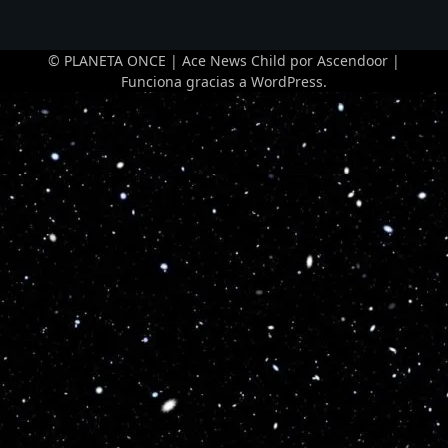
© PLANETA ONCE | Ace News Child por
Ascendoor
|
Funciona gracias a
WordPress
.