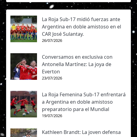
La Roja Sub-17 midió fuerzas ante
Argentina en doble amistoso en el
CAR José Sulantay.
26/07/2026
Conversamos en exclusiva con
Antonella Martínez: La joya de
Everton
23/07/2026
La Roja Femenina Sub-17 enfrentará
a Argentina en doble amistoso
preparatorio para el Mundial
19/07/2026
Kathleen Brandt: La joven defensa