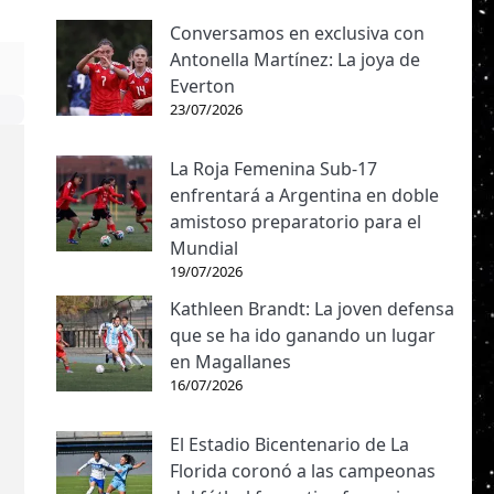
Conversamos en exclusiva con
Antonella Martínez: La joya de
Everton
23/07/2026
La Roja Femenina Sub-17
enfrentará a Argentina en doble
amistoso preparatorio para el
Mundial
19/07/2026
Kathleen Brandt: La joven defensa
que se ha ido ganando un lugar
en Magallanes
16/07/2026
El Estadio Bicentenario de La
Florida coronó a las campeonas