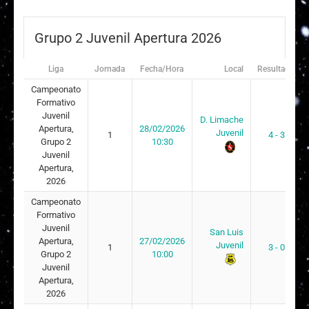
Grupo 2 Juvenil Apertura 2026
Liga
Jornada
Fecha/Hora
Local
Resultado
Campeonato
Formativo
Juvenil
D. Limache
Apertura,
28/02/2026
Juvenil
1
4 - 3
Grupo 2
10:30
Juvenil
Apertura,
2026
Campeonato
Formativo
Juvenil
San Luis
Apertura,
27/02/2026
Juvenil
1
3 - 0
Grupo 2
10:00
Juvenil
Apertura,
2026